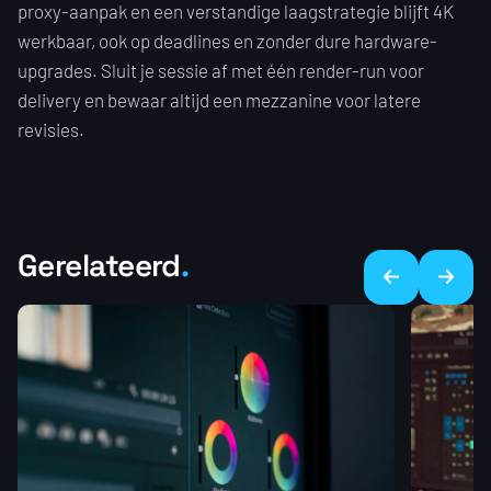
proxy-aanpak en een verstandige laagstrategie blijft 4K
werkbaar, ook op deadlines en zonder dure hardware-
upgrades. Sluit je sessie af met één render-run voor
delivery en bewaar altijd een mezzanine voor latere
revisies.
Gerelateerd