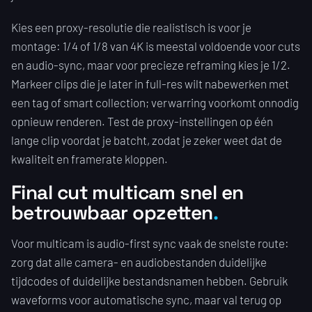
Kies een proxy-resolutie die realistisch is voor je
montage: 1/4 of 1/8 van 4K is meestal voldoende voor cuts
en audio-sync, maar voor precieze reframing kies je 1/2.
Markeer clips die je later in full-res wilt nabewerken met
een tag of smart collection; verwarring voorkomt onnodig
opnieuw renderen. Test de proxy-instellingen op één
lange clip voordat je batcht, zodat je zeker weet dat de
kwaliteit en framerate kloppen.
Final cut multicam snel en
betrouwbaar opzetten
Voor multicam is audio-first sync vaak de snelste route:
zorg dat alle camera- en audiobestanden duidelijke
tijdcodes of duidelijke bestandsnamen hebben. Gebruik
waveforms voor automatische sync, maar val terug op