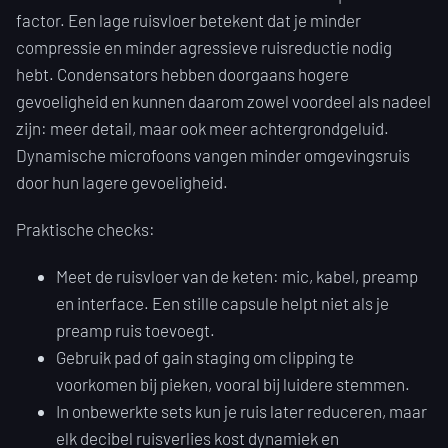
factor. Een lage ruisvloer betekent dat je minder
compressie en minder agressieve ruisreductie nodig
hebt. Condensators hebben doorgaans hogere
gevoeligheid en kunnen daarom zowel voordeel als nadeel
zijn: meer detail, maar ook meer achtergrondgeluid.
Dynamische microfoons vangen minder omgevingsruis
door hun lagere gevoeligheid.
Praktische checks:
Meet de ruisvloer van de keten: mic, kabel, preamp
en interface. Een stille capsule helpt niet als je
preamp ruis toevoegt.
Gebruik pad of gain staging om clipping te
voorkomen bij pieken, vooral bij luidere stemmen.
In onbewerkte sets kun je ruis later reduceren, maar
elk decibel ruisverlies kost dynamiek en