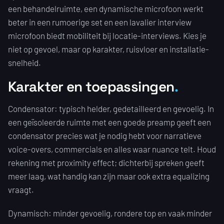
een behandelruimte, een dynamische microfoon werkt
beter in een rumoerige set en een lavalier interview
microfoon biedt mobiliteit bij locatie-interviews. Kies je
niet op gevoel, maar op karakter, ruisvloer en installatie-
snelheid.
Karakter en toepassingen
Condensator: typisch helder, gedetailleerd en gevoelig. In
een geïsoleerde ruimte met een goede preamp geeft een
condensator precies wat je nodig hebt voor narratieve
voice-overs, commercials en alles waar nuance telt. Houd
rekening met proximity effect; dichterbij spreken geeft
meer laag, wat handig kan zijn maar ook extra equalizing
vraagt.
Dynamisch: minder gevoelig, rondere top en vaak minder