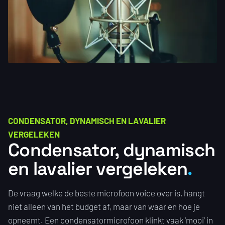
CONDENSATOR, DYNAMISCH EN LAVALIER
VERGELEKEN
Condensator, dynamisch
en lavalier vergeleken
De vraag welke de beste microfoon voice over is, hangt
niet alleen van het budget af, maar van waar en hoe je
opneemt. Een condensatormicrofoon klinkt vaak ‘mooi’ in