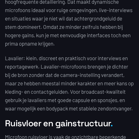
hoogfrequente detaillering. Dat maakt dynamische
microfoons ideaal voor ruige omgevingen, live-interviews
en situaties waar je niet wil dat achtergrondgeluid de
stem domineert. Omdat ze minder zelfruis hebben bij
hogere gains, kun je met eenvoudige interfaces toch een
prima opname krijgen.
Lavalier: klein, discreet en praktisch voor interviews en
reportagewerk. Lavalier-microfoons brengen je dichter
bij de bron zonder dat de camera-instelling verandert,
maar ze hebben meestal minder karakter en meer kans op
kleding- en contactgeluiden. Voor broadcast-kwaliteit
gebruik je lavaliers met goede capsule en sponsjes, en
waar mogelijk een bodypack met stabiele zendontvanger.
Ruisvloer en gainstructuur
Microfoon ruisvloer is vaak de onzichtbare beperkende