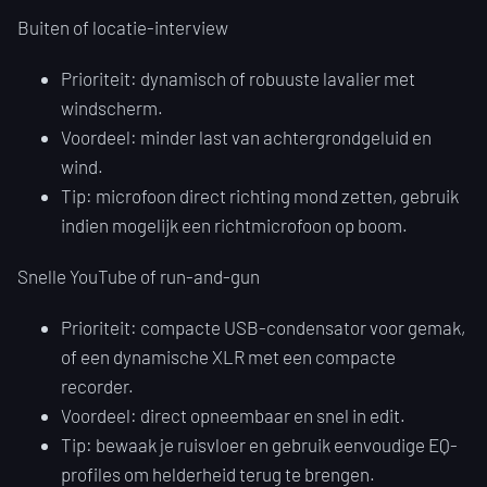
Buiten of locatie-interview
Prioriteit: dynamisch of robuuste lavalier met
windscherm.
Voordeel: minder last van achtergrondgeluid en
wind.
Tip: microfoon direct richting mond zetten, gebruik
indien mogelijk een richtmicrofoon op boom.
Snelle YouTube of run-and-gun
Prioriteit: compacte USB-condensator voor gemak,
of een dynamische XLR met een compacte
recorder.
Voordeel: direct opneembaar en snel in edit.
Tip: bewaak je ruisvloer en gebruik eenvoudige EQ-
profiles om helderheid terug te brengen.