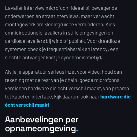
Lavalier interview microfoon: ideaal bij bewegende
onderwerpen en straatinterviews, maar verwacht
montagewerk om kledingruis te verminderen. Kies
omnidirectionele lavaliers in stille omgevingen en
cardioïde lavaliers bij wind of publiek. Voor draadloze
systemen check je frequentiebereik en latency; een
slechte ontvanger kost je synchronisatietijd.
Als je je apparatuur serieus inzet voor video, houd dan
rekening met de rest van je chain; goede microfoons
verdienen hardware die écht verschil maakt, van preamp
tot kabel en interface, kijk daarom ook naar
hardware die
écht verschil maakt
.
Aanbevelingen per
opnameomgeving