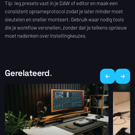
Tip: leg presets vast in je DAW of editor en maak een
consistent opnameprotocol zodat je later minder moet
sleutelen en sneller monteert. Gebruik waar nodig tools
die je workflow versnellen, zonder dat je telkens opnieuw
moet nadenken over instellingkeuzes.
Gerelateerd