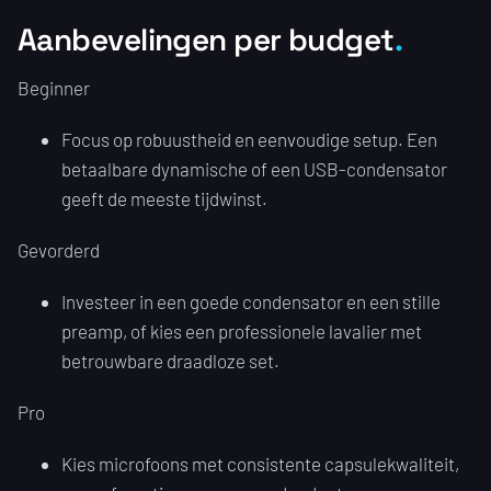
Aanbevelingen per budget
Beginner
Focus op robuustheid en eenvoudige setup. Een
betaalbare dynamische of een USB-condensator
geeft de meeste tijdwinst.
Gevorderd
Investeer in een goede condensator en een stille
preamp, of kies een professionele lavalier met
betrouwbare draadloze set.
Pro
Kies microfoons met consistente capsulekwaliteit,