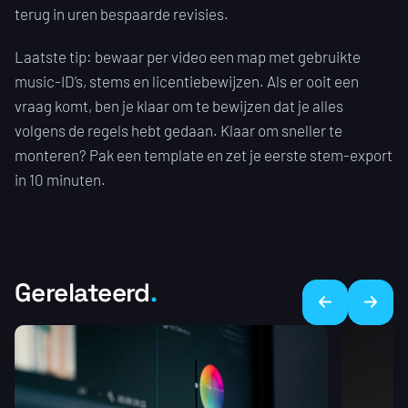
terug in uren bespaarde revisies.
Laatste tip: bewaar per video een map met gebruikte
music-ID’s, stems en licentiebewijzen. Als er ooit een
vraag komt, ben je klaar om te bewijzen dat je alles
volgens de regels hebt gedaan. Klaar om sneller te
monteren? Pak een template en zet je eerste stem-export
in 10 minuten.
Gerelateerd