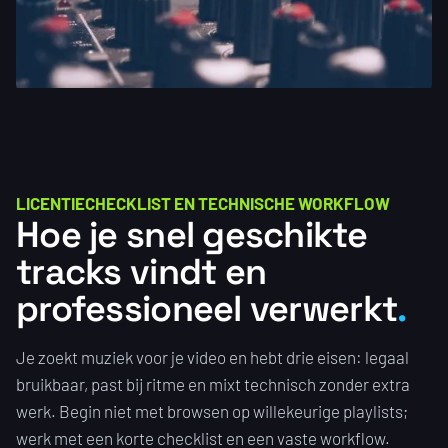
LICENTIECHECKLIST EN TECHNISCHE WORKFLOW
Hoe je snel geschikte
tracks vindt en
professioneel verwerkt
Je zoekt muziek voor je video en hebt drie eisen: legaal
bruikbaar, past bij ritme en mixt technisch zonder extra
werk. Begin niet met browsen op willekeurige playlists;
werk met een korte checklist en een vaste workflow.