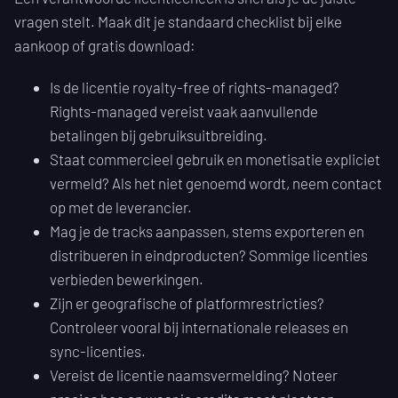
vragen stelt. Maak dit je standaard checklist bij elke
aankoop of gratis download:
Is de licentie royalty-free of rights-managed?
Rights-managed vereist vaak aanvullende
betalingen bij gebruiksuitbreiding.
Staat commercieel gebruik en monetisatie expliciet
vermeld? Als het niet genoemd wordt, neem contact
op met de leverancier.
Mag je de tracks aanpassen, stems exporteren en
distribueren in eindproducten? Sommige licenties
verbieden bewerkingen.
Zijn er geografische of platformrestricties?
Controleer vooral bij internationale releases en
sync-licenties.
Vereist de licentie naamsvermelding? Noteer